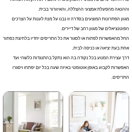
וההנאה מהפעלת אמצעי 
ההצללה, והאיוורור בבית.
מגוון הפתרונות המוצעים בסדרה זו נבנו על מנת לענות על הצרכים 
הפוטנציאלים של מגוון רחב של דיירים.
החל מהאפשרות לפתוח או לסגור את כל התריסים יחדיו בלחיצת כפתור 
אחת בעת יציאה או כניסה לבית,
דרך עצירת המנוע בכל נקודה בה הוא נתקל בהתנגדות כלשהי ועד 
האפשרות לקבוע באופן אוטומטי באיזה שעה בכל יום יפתחו ויסגרו 
התריסים. 