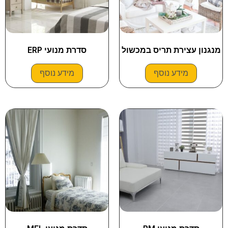
מנגנון עצירת תריס במכשול
סדרת מנועי ERP
מידע נוסף
מידע נוסף