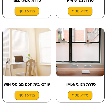
סדרת מנועי RM
סדרת מנועי MEL
מידע נוסף
מידע נוסף
סדרת מנועי TM56
עורב- בית חכם מבוסס WIFI
מידע נוסף
מידע נוסף