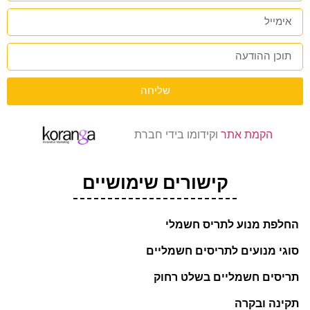
שליחה
הקמת אתר
וקידומו בידי חברת
קישורים שימושיים
החלפת מנוע לתריס חשמלי
סוגי מנועים לתריסים חשמליים
תריסים חשמליים בשלט רחוק
תקינה ובקרה