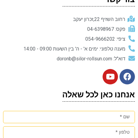
רחוב השזיף 22,זכרון יעקב
פקס: 04-6398967
ציפי: 054-9666202
מענה טלפוני: ימים א' - ה' בין השעות 09:00 - 14:00
דוא"ל: doronb@silor-rollsun.com
אנחנו כאן לכל שאלה